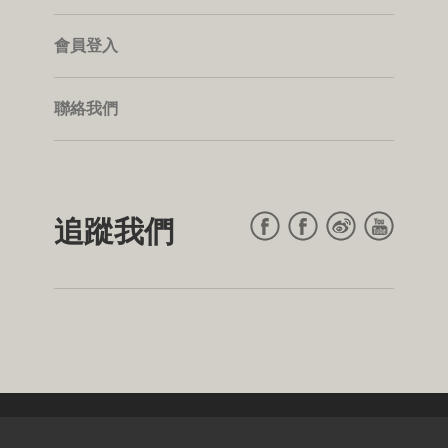
會員登入
聯絡我們
追蹤我們