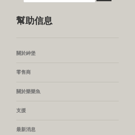
幫助信息
關於紳堡
零售商
關於樂樂魚
支援
最新消息