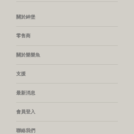
0
關於紳堡
零售商
關於樂樂魚
支援
最新消息
會員登入
聯絡我們