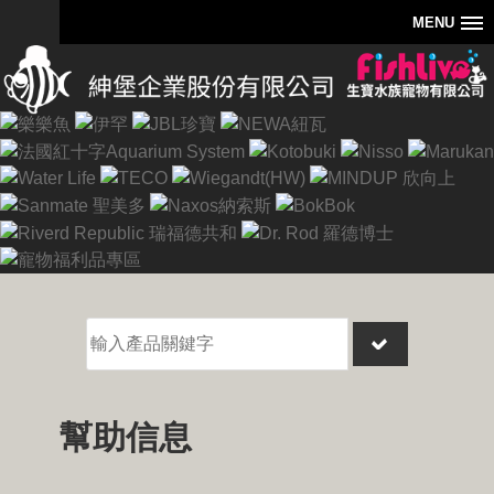
MENU
幫助信息