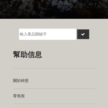
幫助信息
關於紳堡
零售商