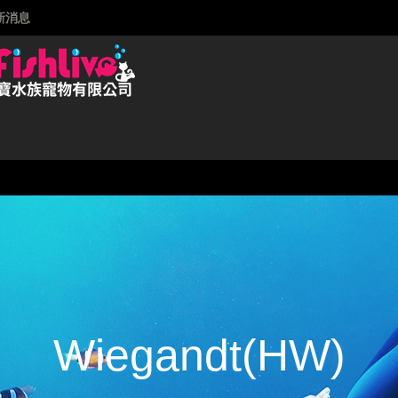
新消息
Wiegandt(HW)