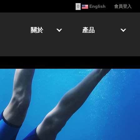
0
English
會員登入
關於
產品