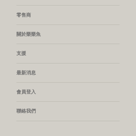
零售商
關於樂樂魚
支援
最新消息
會員登入
聯絡我們