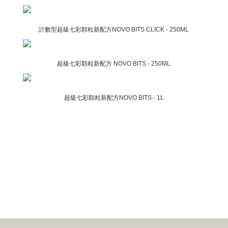
計數型超級七彩顆粒新配方NOVO BITS CLICK - 250ML
超級七彩顆粒新配方 NOVO BITS - 250ML
超級七彩顆粒新配方NOVO BITS - 1L