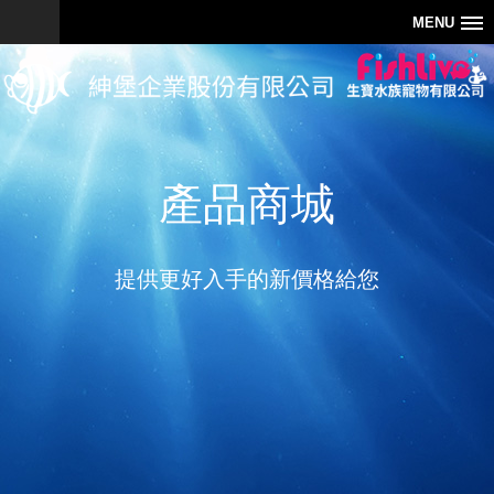
MENU
產品商城
提供更好入手的新價格給您