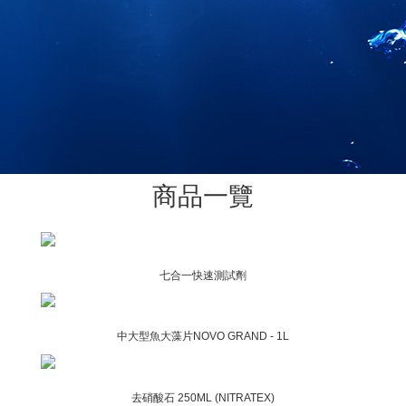
0
商品一覽
七合一快速測試劑
中大型魚大藻片NOVO GRAND - 1L
去硝酸石 250ML (NITRATEX)