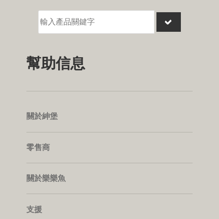
幫助信息
關於紳堡
零售商
關於樂樂魚
支援