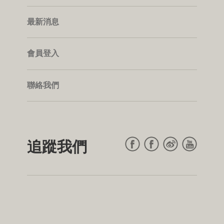
最新消息
會員登入
聯絡我們
追蹤我們